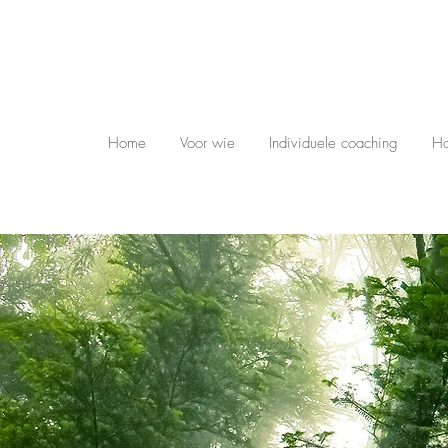
Home
Voor wie
Individuele coaching
Ho