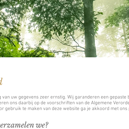
d
van uw gegevens zeer ernstig. Wij garanderen een gepaste
ren ons daarbij op de voorschriften van de Algemene Veror
r gebruik te maken van deze website ga je akkoord met ons 
verzamelen we?