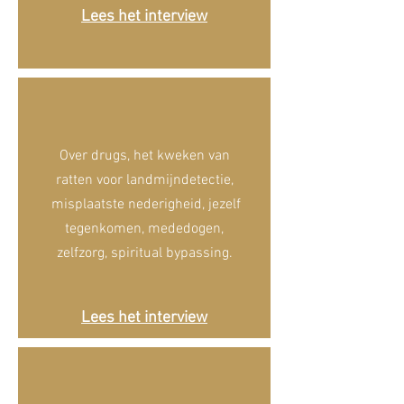
Lees het interview
Over drugs, het kweken van
ratten voor landmijndetectie,
misplaatste nederigheid, jezelf
tegenkomen, mededogen,
zelfzorg, spiritual bypassing.
Lees het interview