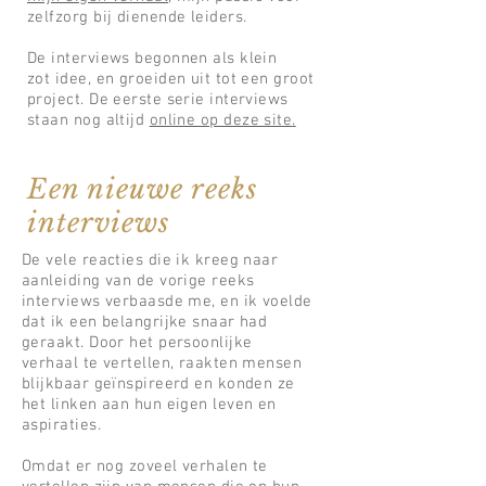
zelfzorg bij dienende leiders.
De interviews begonnen als klein
zot idee, en groeiden uit tot een groot
project. De eerste serie interviews
staan nog altijd
online op deze site
.
Een nieuwe reeks
interviews
De vele reacties die ik kreeg naar
aanleiding van de vorige reeks
interviews verbaasde me, en ik voelde
dat ik een belangrijke snaar had
geraakt. Door het persoonlijke
verhaal te vertellen, raakten mensen
blijkbaar geïnspireerd en konden ze
het linken aan hun eigen leven en
aspiraties.
Omdat er nog zoveel verhalen te