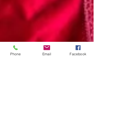
Phone
Email
Facebook