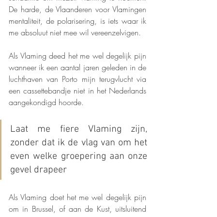
De harde, de Vlaanderen voor Vlamingen 
mentaliteit, de polarisering, is iets waar ik 
me absoluut niet mee wil vereenzelvigen.
Als Vlaming deed het me wel degelijk pijn 
wanneer ik een aantal jaren geleden in de 
luchthaven van Porto mijn terugvlucht via 
een cassettebandje niet in het Nederlands 
aangekondigd hoorde. 
Laat me fiere Vlaming zijn, 
zonder dat ik de vlag van om het 
even welke groepering aan onze 
gevel drapeer
Als Vlaming doet het me wel degelijk pijn 
om in Brussel, of aan de Kust, uitsluitend 